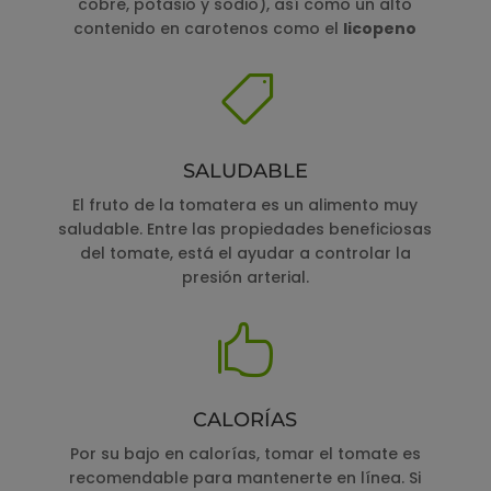
cobre, potasio y sodio), así como un alto
contenido en carotenos como el
licopeno

SALUDABLE
El fruto de la tomatera es un alimento muy
saludable. Entre las propiedades beneficiosas
del tomate, está el ayudar a controlar la
presión arterial.

CALORÍAS
Por su bajo en calorías, tomar el tomate es
recomendable para mantenerte en línea. Si