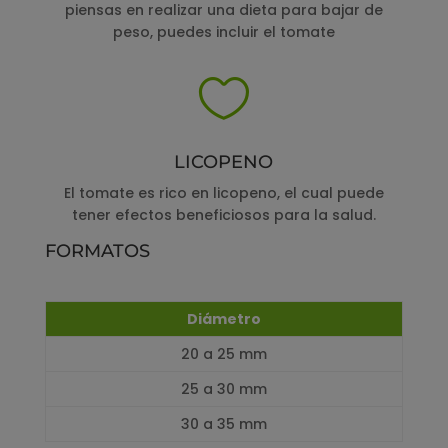
piensas en realizar una dieta para bajar de
peso, puedes incluir el tomate

LICOPENO
El tomate es rico en licopeno, el cual puede
tener efectos beneficiosos para la salud.
FORMATOS
Diámetro
20 a 25 mm
25 a 30 mm
30 a 35 mm