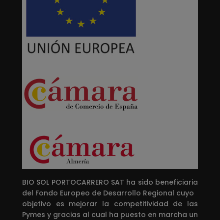
BIO SOL PORTOCARRERO SAT ha sido beneficiaria
del Fondo Europeo de Desarrollo Regional cuyo
objetivo es mejorar la competitividad de las
Pymes y gracias al cual ha puesto en marcha un