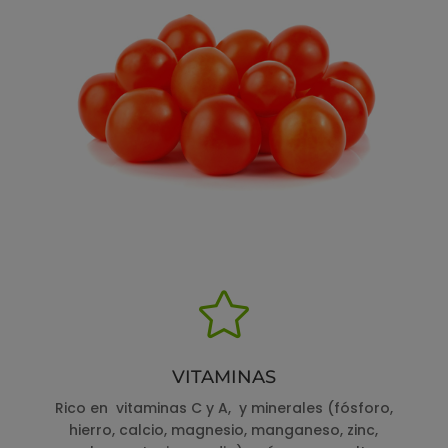

VITAMINAS
Rico en vitaminas C y A, y minerales (fósforo,
hierro, calcio, magnesio, manganeso, zinc,