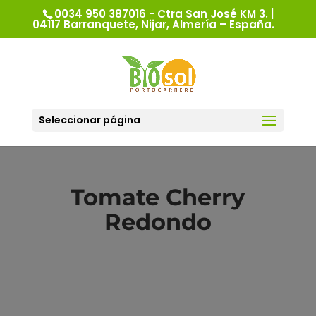
0034 950 387016 - Ctra San José KM 3. |
04117 Barranquete, Nijar, Almería – España.
Seleccionar página
Tomate Cherry
Redondo