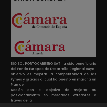
BIO SOL PORTOCARRERO SAT ha sido beneficiaria
del Fondo Europeo de Desarrollo Regional cuyo
objetivo es mejorar la competitividad de las
Pymes y gracias al cual ha puesto en marcha un
Plan de
Acción con el objetivo de mejorar su
posicionamiento en mercados exteriores a
través de la
implantación de soluciones innovadoras