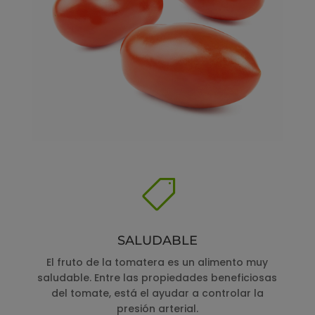

SALUDABLE
El fruto de la tomatera es un alimento muy
saludable. Entre las propiedades beneficiosas
del tomate, está el ayudar a controlar la
presión arterial.