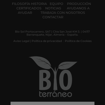
FILOSOFÍA
HISTORIA
EQUIPO
PRODUCCIÓN
CERTIFICADOS
NOTICIAS
AYUDANOS A
AYUDAR
TRABAJA CON NOSOTROS
CONTACTAR
Bio Sol Portocarrero, SAT | Ctra San José KM 3. | 04117
Barranquete, Nijar, Almería – España.
Aviso Legal
|
Política de privacidad
|
Política de Cookies