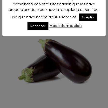
combinarla con otra información que les haya
proporcionado o que hayan recopilado a partir del
uso que haya hecho de sus servicios
Aceptar
Mas información
Rechazar