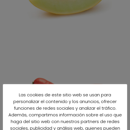
Las cookies de este sitio web se usan para
personalizar el contenido y los anuncios, ofrecer
funciones de redes sociales y analizar el tráfico.
Además, compartimos información sobre el uso que
haga del sitio web con nuestros partners de redes
sociales, publicidad y análisis web, quienes pueden