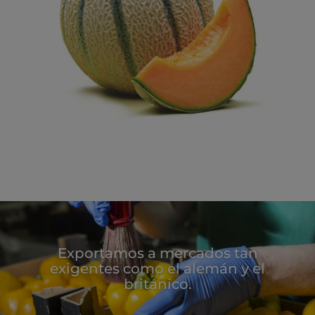
Exportamos a mercados tan
exigentes como el alemán y el
británico.