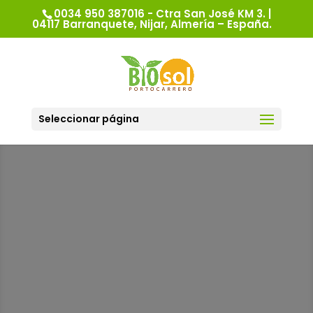
0034 950 387016 - Ctra San José KM 3. |
04117 Barranquete, Nijar, Almería – España.
Seleccionar página