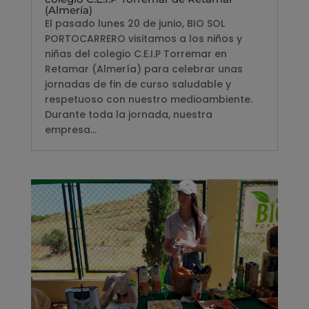
(Almería)
El pasado lunes 20 de junio, BIO SOL
PORTOCARRERO visitamos a los niños y
niñas del colegio C.E.I.P Torremar en
Retamar (Almería) para celebrar unas
jornadas de fin de curso saludable y
respetuoso con nuestro medioambiente.
Durante toda la jornada, nuestra
empresa...