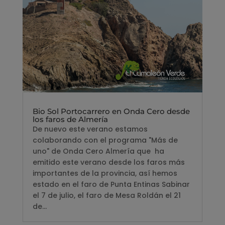
Bio Sol Portocarrero en Onda Cero desde
los faros de Almería
De nuevo este verano estamos
colaborando con el programa "Más de
uno" de Onda Cero Almería que ha
emitido este verano desde los faros más
importantes de la provincia, así hemos
estado en el faro de Punta Entinas Sabinar
el 7 de julio, el faro de Mesa Roldán el 21
de...