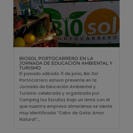
BIOSOL PORTOCARRERO EN LA
JORNADA DE EDUCACIÓN AMBIENTAL Y
TURISMO
El pasado sábado 11 de junio, Bio Sol
Portocarrero estuvo presente en la
Jornada de Educación Ambiental y
Turismo celebrada y organizada por
Camping los Escullos bajo un lema con el
que nuestra empresa almeriense se siente
muy identificada “Cabo de Gata: Amor
Natural”...