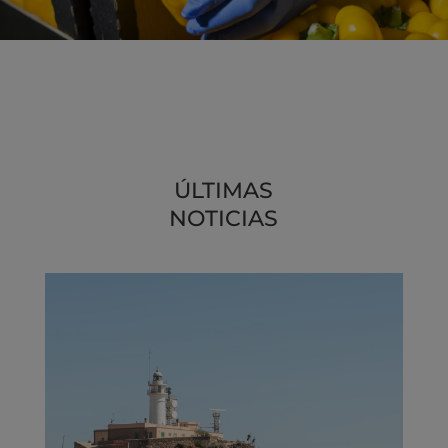
ÚLTIMAS
NOTICIAS