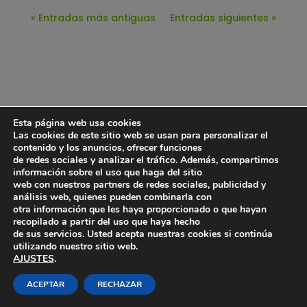
« Entradas más antiguas
Entradas siguientes »
Esta página web usa cookies
Las cookies de este sitio web se usan para personalizar el
contenido y los anuncios, ofrecer funciones
de redes sociales y analizar el tráfico. Además, compartimos
información sobre el uso que haga del sitio
web con nuestros partners de redes sociales, publicidad y
análisis web, quienes pueden combinarla con
otra información que les haya proporcionado o que hayan
recopilado a partir del uso que haya hecho
de sus servicios. Usted acepta nuestras cookies si continúa
utilizando nuestro sitio web.
AJUSTES
.
ACEPTAR
RECHAZAR