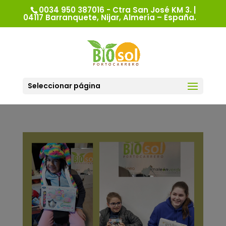
0034 950 387016 - Ctra San José KM 3. |
04117 Barranquete, Nijar, Almería – España.
Seleccionar página