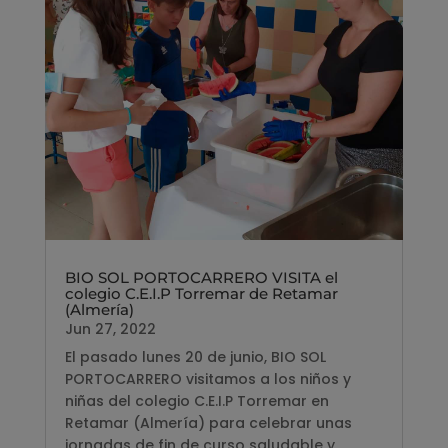
BIO SOL PORTOCARRERO VISITA el
colegio C.E.I.P Torremar de Retamar
(Almería)
Jun 27, 2022
El pasado lunes 20 de junio, BIO SOL
PORTOCARRERO visitamos a los niños y
niñas del colegio C.E.I.P Torremar en
Retamar (Almería) para celebrar unas
jornadas de fin de curso saludable y