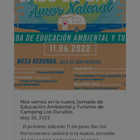
Nos vemos en la nueva Jornada de
Educación Ambiental y Turismo de
Camping Los Escullos
May 25, 2022
El próximo sábado 11 de junio, Bio Sol
Portocarrero asistirá a la nueva Jornada