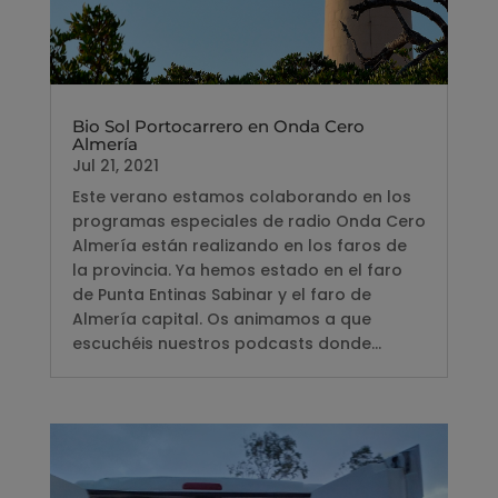
Bio Sol Portocarrero en Onda Cero
Almería
Jul 21, 2021
Este verano estamos colaborando en los
programas especiales de radio Onda Cero
Almería están realizando en los faros de
la provincia. Ya hemos estado en el faro
de Punta Entinas Sabinar y el faro de
Almería capital. Os animamos a que
escuchéis nuestros podcasts donde...