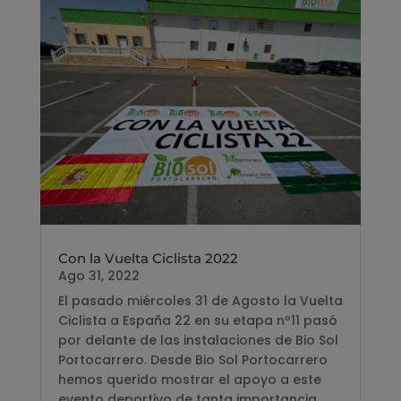
Con la Vuelta Ciclista 2022
Ago 31, 2022
El pasado miércoles 31 de Agosto la Vuelta
Ciclista a España 22 en su etapa nº11 pasó
por delante de las instalaciones de Bio Sol
Portocarrero. Desde Bio Sol Portocarrero
hemos querido mostrar el apoyo a este
evento deportivo de tanta importancia