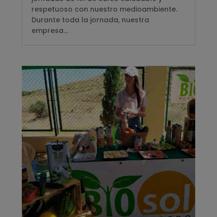
respetuoso con nuestro medioambiente.
Durante toda la jornada, nuestra
empresa...