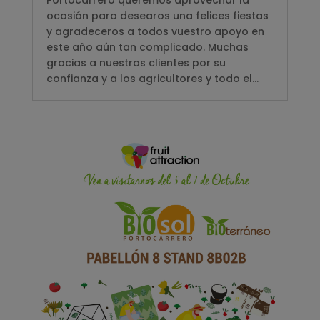
ocasión para desearos una felices fiestas
y agradeceros a todos vuestro apoyo en
este año aún tan complicado. Muchas
gracias a nuestros clientes por su
confianza y a los agricultores y todo el...