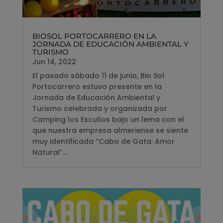
BIOSOL PORTOCARRERO EN LA
JORNADA DE EDUCACIÓN AMBIENTAL Y
TURISMO
Jun 14, 2022
El pasado sábado 11 de junio, Bio Sol
Portocarrero estuvo presente en la
Jornada de Educación Ambiental y
Turismo celebrada y organizada por
Camping los Escullos bajo un lema con el
que nuestra empresa almeriense se siente
muy identificada “Cabo de Gata: Amor
Natural”...