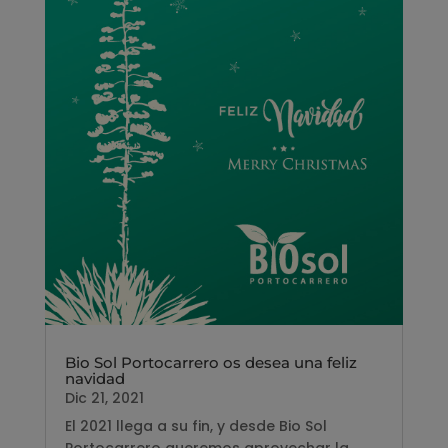
Bio Sol Portocarrero os desea una feliz
navidad
Dic 21, 2021
El 2021 llega a su fin, y desde Bio Sol
Portocarrero queremos aprovechar la