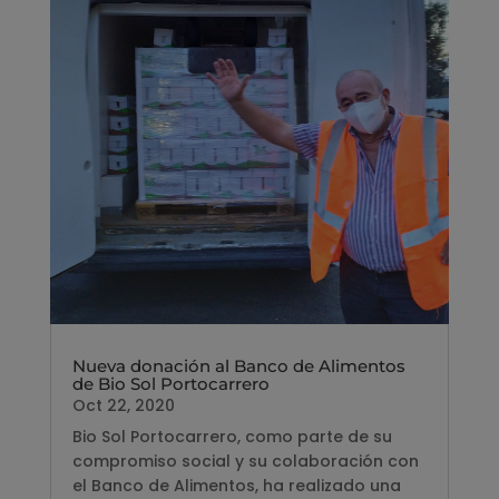
Nueva donación al Banco de Alimentos
de Bio Sol Portocarrero
Oct 22, 2020
Bio Sol Portocarrero, como parte de su
compromiso social y su colaboración con
el Banco de Alimentos, ha realizado una