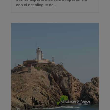
con el despliegue de...