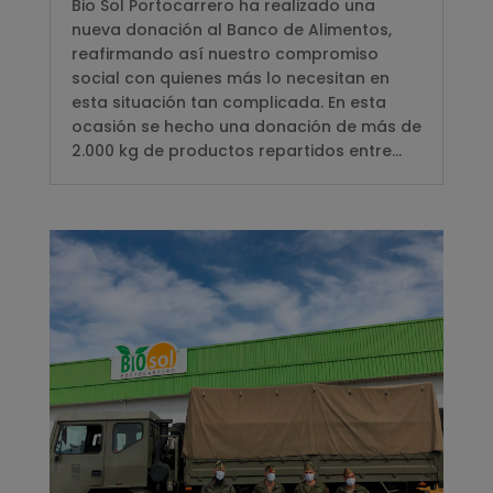
Bio Sol Portocarrero ha realizado una
nueva donación al Banco de Alimentos,
reafirmando así nuestro compromiso
social con quienes más lo necesitan en
esta situación tan complicada. En esta
ocasión se hecho una donación de más de
2.000 kg de productos repartidos entre...