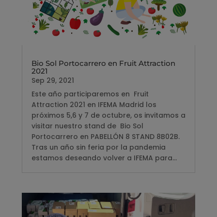
Bio Sol Portocarrero en Fruit Attraction
2021
Sep 29, 2021
Este año participaremos en Fruit
Attraction 2021 en IFEMA Madrid los
próximos 5,6 y 7 de octubre, os invitamos a
visitar nuestro stand de Bio Sol
Portocarrero en PABELLÓN 8 STAND 8B02B.
Tras un año sin feria por la pandemia
estamos deseando volver a IFEMA para...