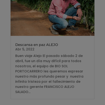
Descansa en paz ALEJO
Abr 5, 2022
Buen viaje Alejo El pasado sábado 2 de
abril, fue un día muy difícil para todos
nosotros, el equipo de BIO SOL
PORTOCARRERO les queremos expresar
nuestro más profundo pesar y nuestra
infinita tristeza por el fallecimiento de
nuestro gerente FRANCISCO ALEJO
SALADO...