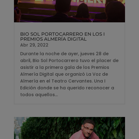
BIO SOL PORTOCARRERO EN LOS I
PREMIOS ALMERÍA DIGITAL
Abr 29, 2022
Durante la noche de ayer, jueves 28 de
abril, Bio Sol Portocarrero tuvo el placer de
asistir a la primera gala de los Premios
Almería Digital que organizó La Voz de
Almería en el Teatro Cervantes. Una I
Edición donde se ha querido reconocer a
todos aquellos...