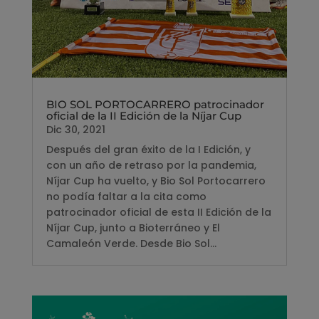
BIO SOL PORTOCARRERO patrocinador
oficial de la II Edición de la Níjar Cup
Dic 30, 2021
Después del gran éxito de la I Edición, y
con un año de retraso por la pandemia,
Níjar Cup ha vuelto, y Bio Sol Portocarrero
no podía faltar a la cita como
patrocinador oficial de esta II Edición de la
Níjar Cup, junto a Bioterráneo y El
Camaleón Verde. Desde Bio Sol...