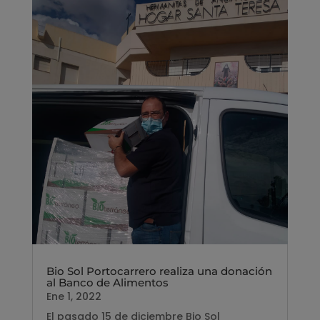
Bio Sol Portocarrero realiza una donación
al Banco de Alimentos
Ene 1, 2022
El pasado 15 de diciembre Bio Sol