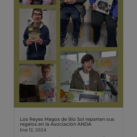
Los Reyes Magos de Bio Sol reparten sus
regalos en la Asociación ANDA
Ene 12, 2024