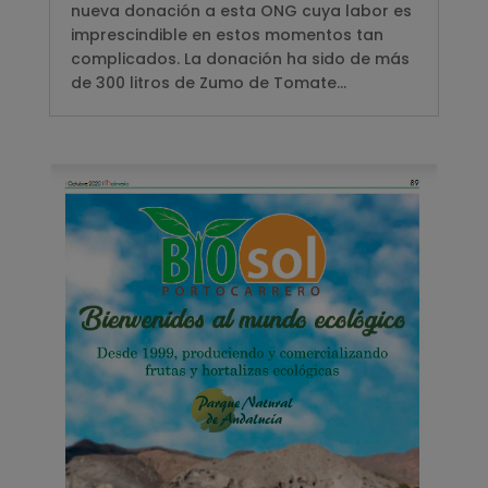
nueva donación a esta ONG cuya labor es
imprescindible en estos momentos tan
complicados. La donación ha sido de más
de 300 litros de Zumo de Tomate...