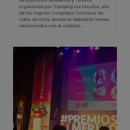
de Educación Ambiental y Turismo
organizada por Camping Los Escullos, uno
de los mejores Complejos Turísticos de
Cabo de Gata, donde se debatirán temas
relacionados con el cuidado...