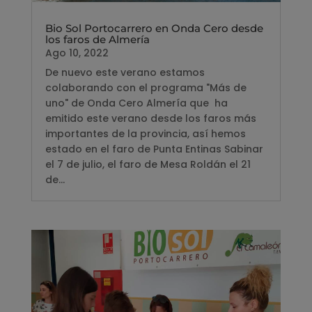
Bio Sol Portocarrero en Onda Cero desde
los faros de Almería
Ago 10, 2022
De nuevo este verano estamos
colaborando con el programa "Más de
uno" de Onda Cero Almería que ha
emitido este verano desde los faros más
importantes de la provincia, así hemos
estado en el faro de Punta Entinas Sabinar
el 7 de julio, el faro de Mesa Roldán el 21
de...