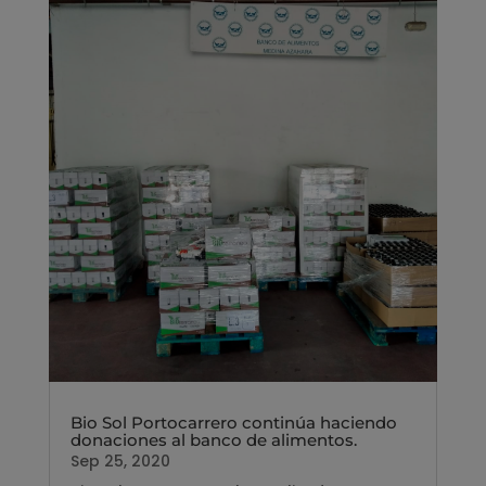
Bio Sol Portocarrero continúa haciendo
donaciones al banco de alimentos.
Sep 25, 2020