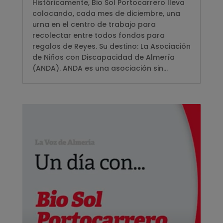
Históricamente, Bio Sol Portocarrero lleva
colocando, cada mes de diciembre, una
urna en el centro de trabajo para
recolectar entre todos fondos para
regalos de Reyes. Su destino: La Asociación
de Niños con Discapacidad de Almería
(ANDA). ANDA es una asociación sin...