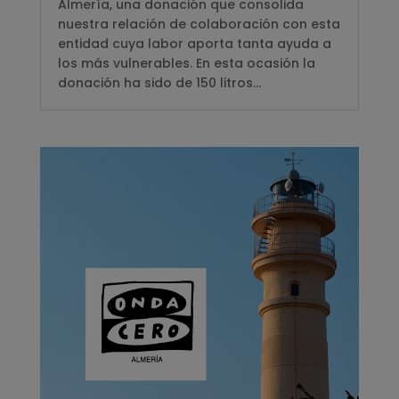
Almería, una donación que consolida
nuestra relación de colaboración con esta
entidad cuya labor aporta tanta ayuda a
los más vulnerables. En esta ocasión la
donación ha sido de 150 litros...