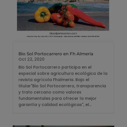
Bio Sol Portocarrero en Fh Almería
Oct 22, 2020
Bio Sol Portocarrero participa en el
especial sobre agricultura ecológica de la
revista agrícola Fhalmeria. Bajo el
titular"Bio Sol Portocarrero, transparencia
y trato cercano como valores
fundamentales para ofrecer la mejor
garantía y calidad ecológicas", el...