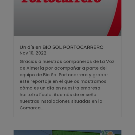
Un día en BIO SOL PORTOCARRERO
Nov 10, 2022
Gracias a nuestros compañeros de La Voz
de Almería por acompañar a parte del
equipo de Bio Sol Portocarrero y grabar
este reportaje en el que os mostramos
cómo es un día en nuestra empresa
hortofrutícola. Además de enseñar
nuestras instalaciones situadas en la
Comarca...