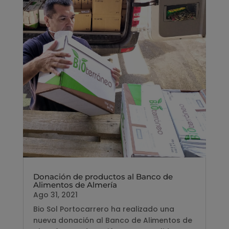
Donación de productos al Banco de
Alimentos de Almería
Ago 31, 2021
Bio Sol Portocarrero ha realizado una
nueva donación al Banco de Alimentos de