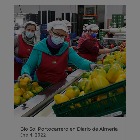
Bio Sol Portocarrero en Diario de Almería
Ene 4, 2022