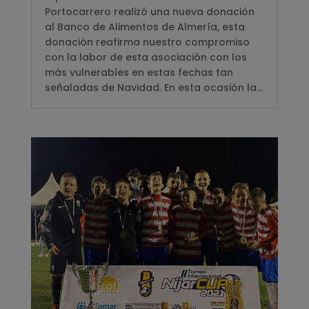
Portocarrero realizó una nueva donación
al Banco de Alimentos de Almería, esta
donación reafirma nuestro compromiso
con la labor de esta asociación con los
más vulnerables en estas fechas tan
señaladas de Navidad. En esta ocasión la...