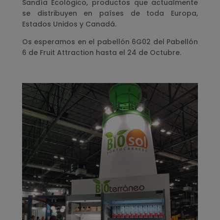
Sandía Ecológico, productos que actualmente
se distribuyen en países de toda Europa,
Estados Unidos y Canadá.
Os esperamos en el pabellón 6G02 del Pabellón
6 de Fruit Attraction hasta el 24 de Octubre.