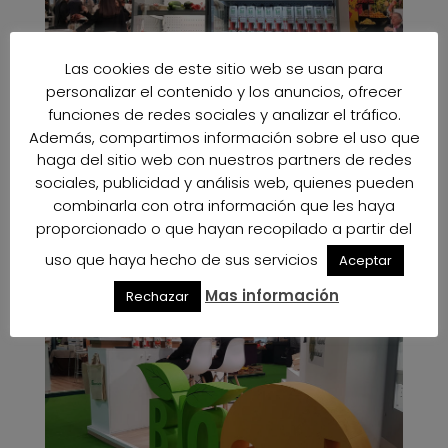
Las cookies de este sitio web se usan para
personalizar el contenido y los anuncios, ofrecer
funciones de redes sociales y analizar el tráfico.
Además, compartimos información sobre el uso que
haga del sitio web con nuestros partners de redes
sociales, publicidad y análisis web, quienes pueden
combinarla con otra información que les haya
proporcionado o que hayan recopilado a partir del
uso que haya hecho de sus servicios
Aceptar
Mas información
Rechazar