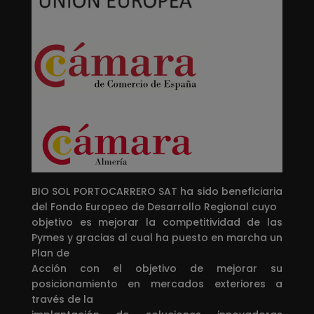
BIO SOL PORTOCARRERO SAT ha sido beneficiaria
del Fondo Europeo de Desarrollo Regional cuyo
objetivo es mejorar la competitividad de las
Pymes y gracias al cual ha puesto en marcha un
Plan de
Acción con el objetivo de mejorar su
posicionamiento en mercados exteriores a
través de la