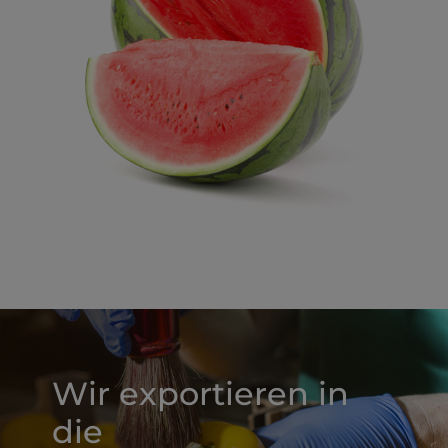
Wir exportieren in
die