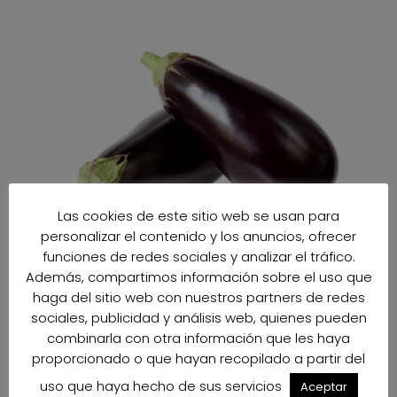
Las cookies de este sitio web se usan para
personalizar el contenido y los anuncios, ofrecer
funciones de redes sociales y analizar el tráfico.
Además, compartimos información sobre el uso que
haga del sitio web con nuestros partners de redes
sociales, publicidad y análisis web, quienes pueden
combinarla con otra información que les haya
proporcionado o que hayan recopilado a partir del
uso que haya hecho de sus servicios
Aceptar