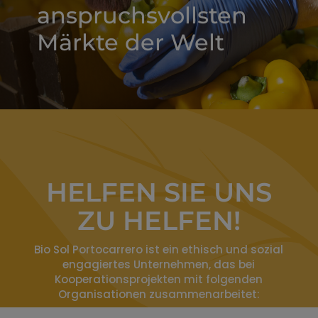
anspruchsvollsten
Märkte der Welt
HELFEN SIE UNS
ZU HELFEN!
Bio Sol Portocarrero ist ein ethisch und sozial
engagiertes Unternehmen, das bei
Kooperationsprojekten mit folgenden
Organisationen zusammenarbeitet: