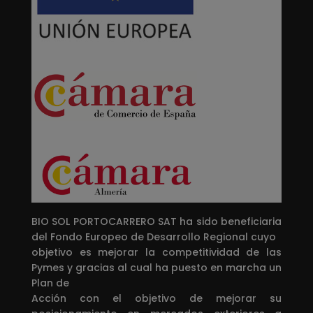
BIO SOL PORTOCARRERO SAT ha sido beneficiaria
del Fondo Europeo de Desarrollo Regional cuyo
objetivo es mejorar la competitividad de las
Pymes y gracias al cual ha puesto en marcha un
Plan de
Acción con el objetivo de mejorar su