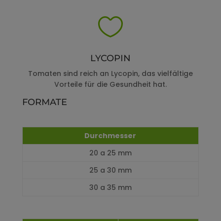

LYCOPIN
Tomaten sind reich an Lycopin, das vielfältige
Vorteile für die Gesundheit hat.
FORMATE
Durchmesser
20 a 25 mm
25 a 30 mm
30 a 35 mm