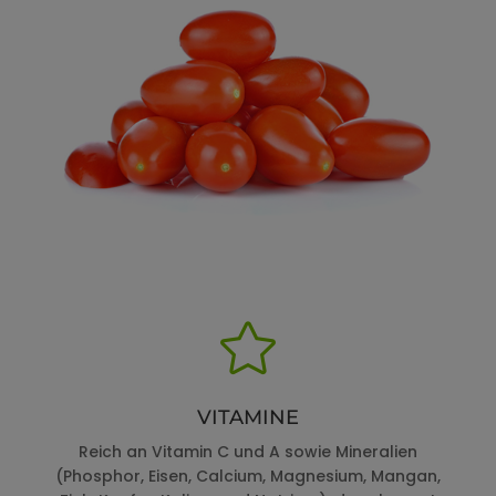

VITAMINE
Reich an Vitamin C und A sowie Mineralien
(Phosphor, Eisen, Calcium, Magnesium, Mangan,