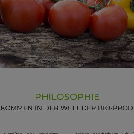
PHILOSOPHIE
LKOMMEN IN DER WELT DER BIO-PROD