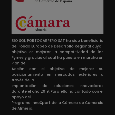
BIO SOL PORTOCARRERO SAT ha sido beneficiaria
del Fondo Europeo de Desarrollo Regional cuyo
objetivo es mejorar la competitividad de las
Pymes y gracias al cual ha puesto en marcha un
Plan de
Acción con el objetivo de mejorar su
posicionamiento en mercados exteriores a
través de la
implantación de soluciones innovadoras
durante el año 2019. Para ello ha contado con el
apoyo del
Programa InnoXport de la Cámara de Comercio
de Almería.