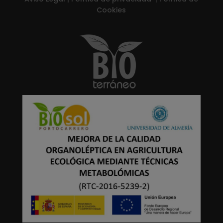
Cookies