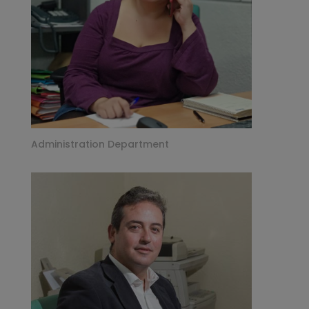
Administration Department