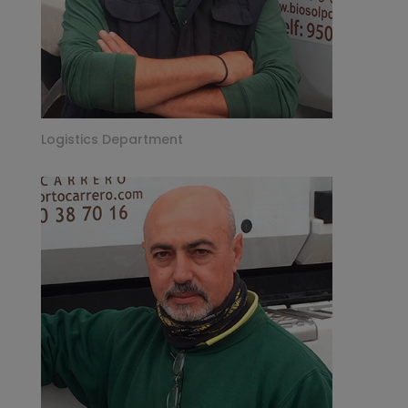
Logistics Department