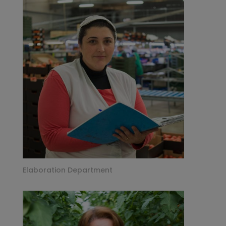
Elaboration Department