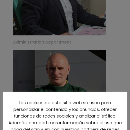
Administration Department
Las cookies de este sitio web se usan para
personalizar el contenido y los anuncios, ofrecer
funciones de redes sociales y analizar el tráfico.
Además, compartimos información sobre el uso que
haga del sitio web con nuestros partners de redes