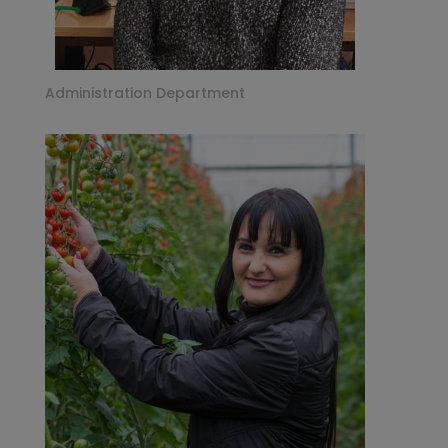
Administration Department