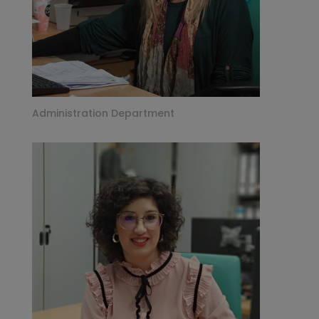
Administration Department