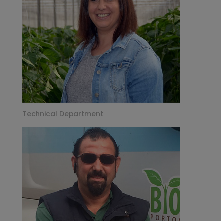
Technical Department