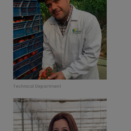
Technical Department