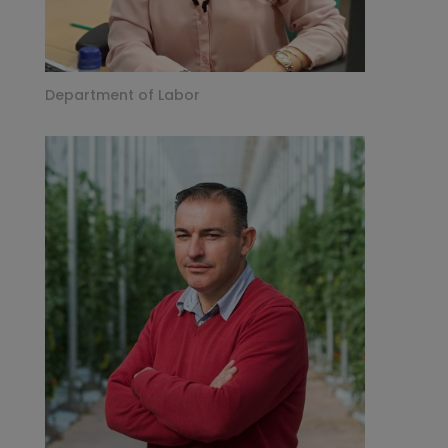
Department of Labor