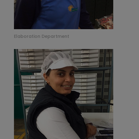
Elaboration Department