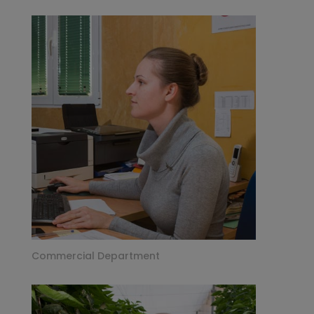
Commercial Department