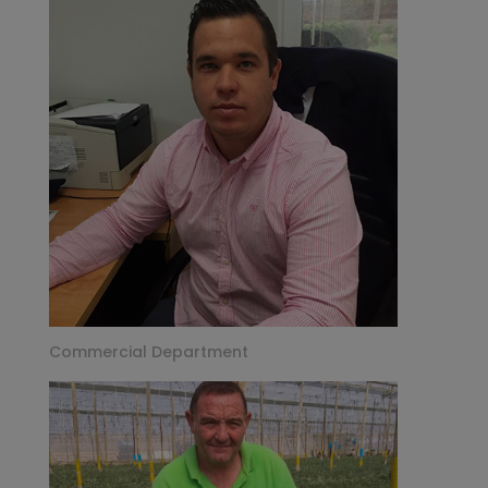
Commercial Department