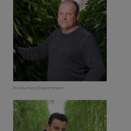
Production Department