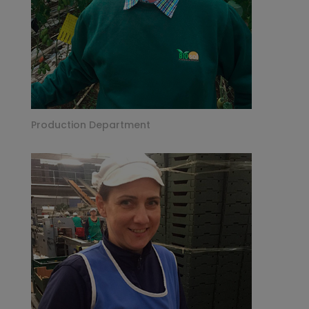
Production Department