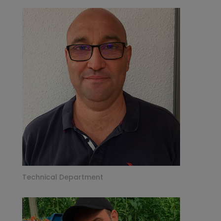
Technical Department