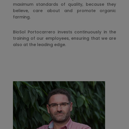
maximum standards of quality, because they
believe, care about and promote organic
farming.
BioSol Portocarrero invests continuously in the
training of our employees, ensuring that we are
also at the leading edge.