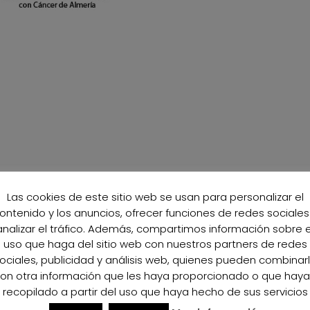
Las cookies de este sitio web se usan para personalizar el
ontenido y los anuncios, ofrecer funciones de redes sociales
analizar el tráfico. Además, compartimos información sobre e
uso que haga del sitio web con nuestros partners de redes
ociales, publicidad y análisis web, quienes pueden combinar
on otra información que les haya proporcionado o que hay
recopilado a partir del uso que haya hecho de sus servicios