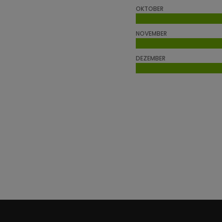
OKTOBER
NOVEMBER
DEZEMBER