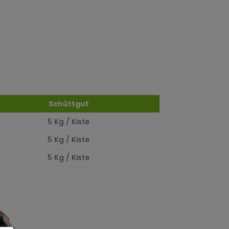
Schüttgut
5 Kg / Kiste
5 Kg / Kiste
5 Kg / Kiste