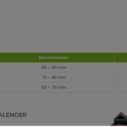
Durchmesser
90 – 110 mm
70 – 90 mm
50 – 70 mm
ALENDER