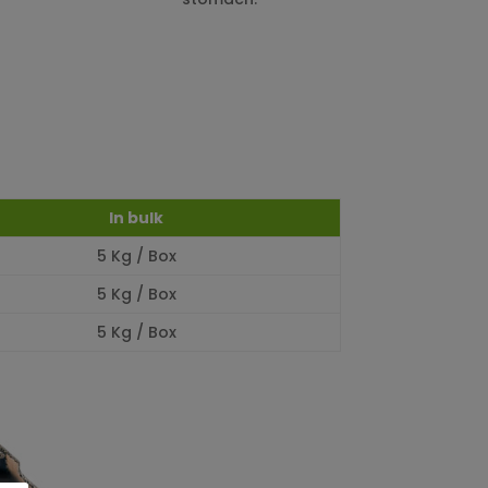
In bulk
5 Kg / Box
5 Kg / Box
5 Kg / Box