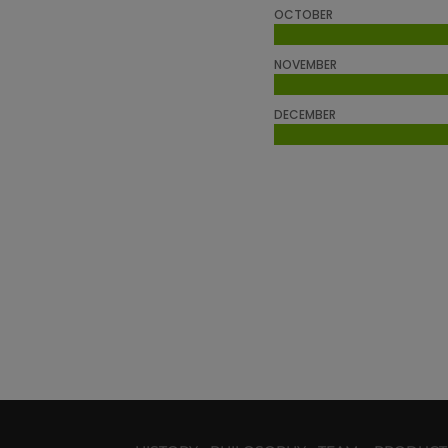
OCTOBER
NOVEMBER
DECEMBER