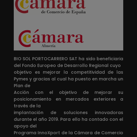
BIO SOL PORTOCARRERO SAT ha sido beneficiaria
del Fondo Europeo de Desarrollo Regional cuyo
objetivo es mejorar la competitividad de las
Pymes y gracias al cual ha puesto en marcha un
Plan de
Acción con el objetivo de mejorar su
posicionamiento en mercados exteriores a
través de la
implantación de soluciones innovadoras
durante el año 2019. Para ello ha contado con el
apoyo del
Programa InnoXport de la Cámara de Comercio