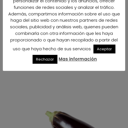
personalizar el contenido y los anuncios, ofrecer
funciones de redes sociales y analizar el tráfico.
Además, compartimos información sobre el uso que
haga del sitio web con nuestros partners de redes
sociales, publicidad y análisis web, quienes pueden
combinarla con otra información que les haya
proporcionado o que hayan recopilado a partir del
uso que haya hecho de sus servicios
Aceptar
Mas información
Rechazar