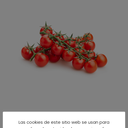
Las cookies de este sitio web se usan para