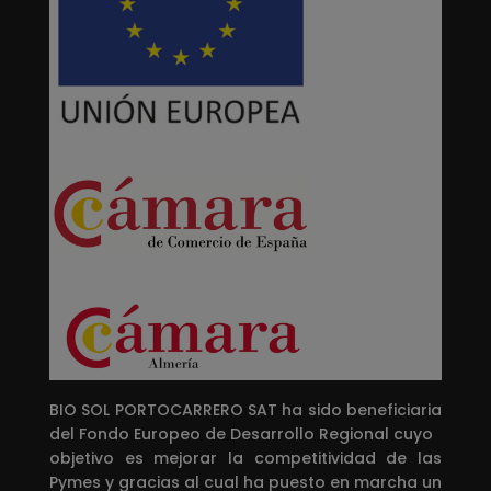
BIO SOL PORTOCARRERO SAT ha sido beneficiaria
del Fondo Europeo de Desarrollo Regional cuyo
objetivo es mejorar la competitividad de las
Pymes y gracias al cual ha puesto en marcha un