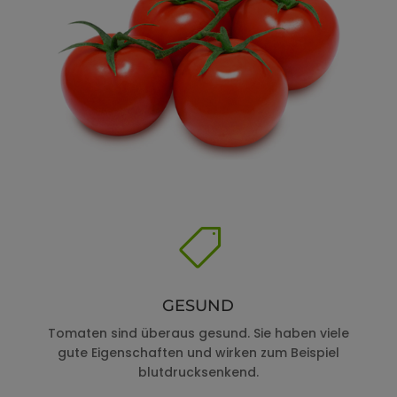

GESUND
Tomaten sind überaus gesund. Sie haben viele
gute Eigenschaften und wirken zum Beispiel
blutdrucksenkend.