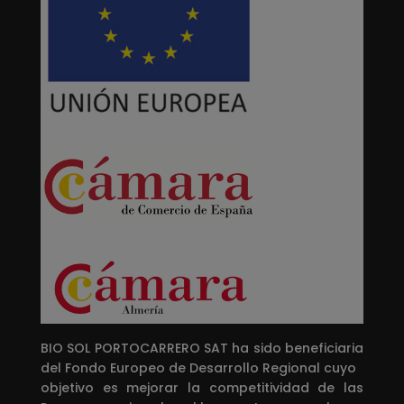
BIO SOL PORTOCARRERO SAT ha sido beneficiaria
del Fondo Europeo de Desarrollo Regional cuyo
objetivo es mejorar la competitividad de las