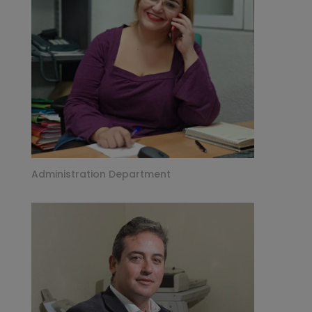
Administration Department