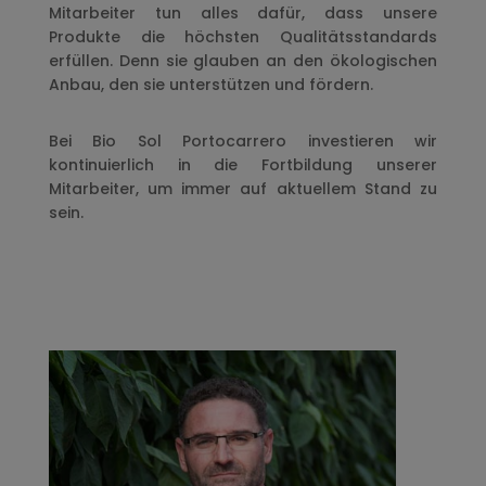
Mitarbeiter tun alles dafür, dass unsere
Produkte die höchsten Qualitätsstandards
erfüllen. Denn sie glauben an den ökologischen
Anbau, den sie unterstützen und fördern.
Bei Bio Sol Portocarrero investieren wir
kontinuierlich in die Fortbildung unserer
Mitarbeiter, um immer auf aktuellem Stand zu
sein.