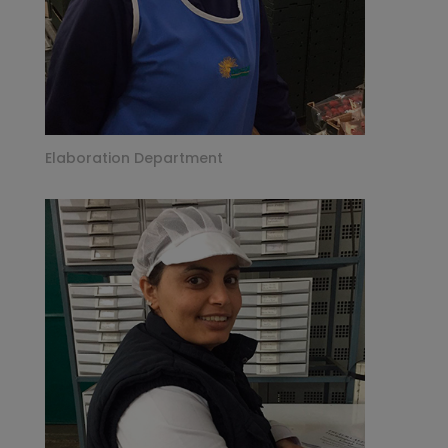
Elaboration Department