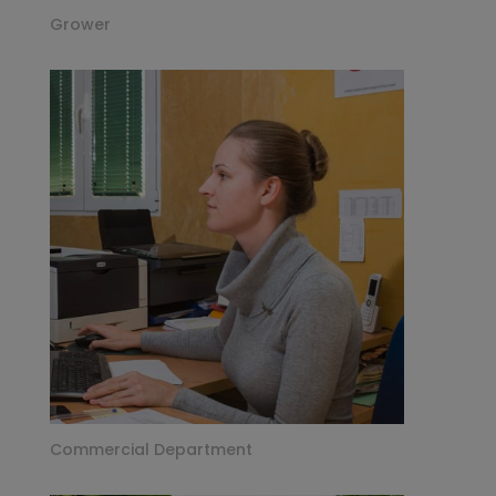
Grower
Commercial Department