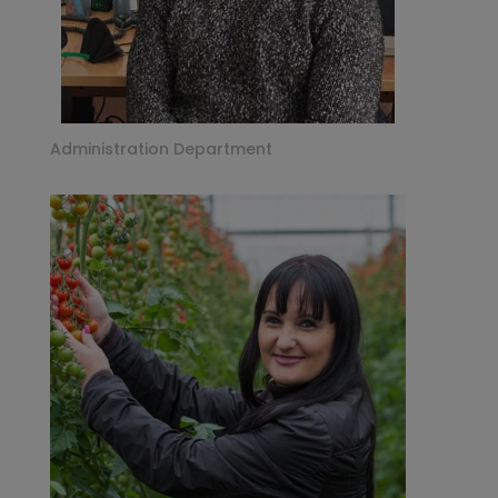
Administration Department