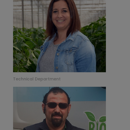
Technical Department