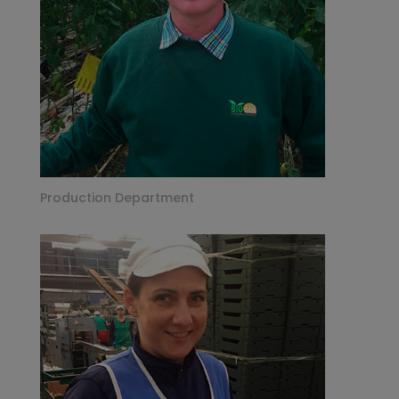
Production Department