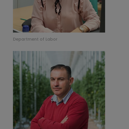
Department of Labor