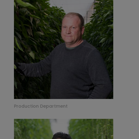
Production Department