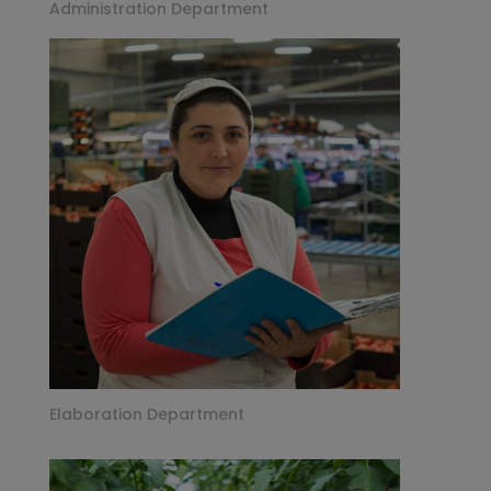
Administration Department
Elaboration Department