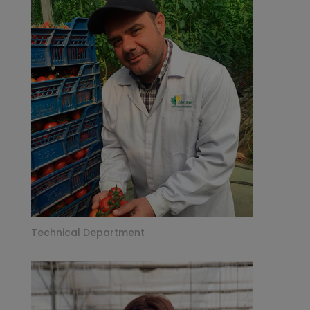
Technical Department