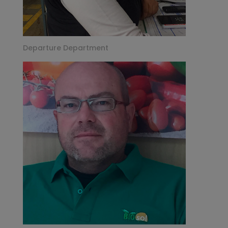
Departure Department