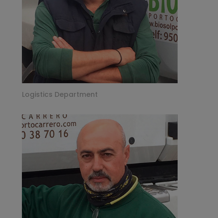
Logistics Department