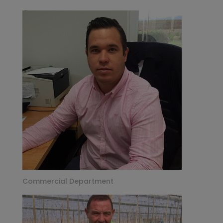
Commercial Department