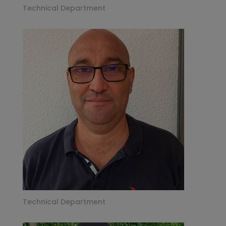
Technical Department
Technical Department