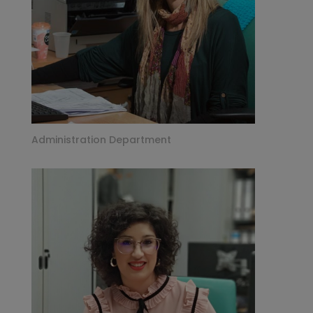
Administration Department