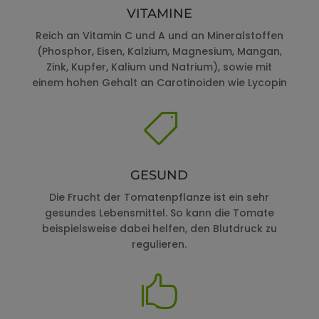
VITAMINE
Reich an Vitamin C und A und an Mineralstoffen
(Phosphor, Eisen, Kalzium, Magnesium, Mangan,
Zink, Kupfer, Kalium und Natrium), sowie mit
einem hohen Gehalt an Carotinoiden wie Lycopin

GESUND
Die Frucht der Tomatenpflanze ist ein sehr
gesundes Lebensmittel. So kann die Tomate
beispielsweise dabei helfen, den Blutdruck zu
regulieren.
