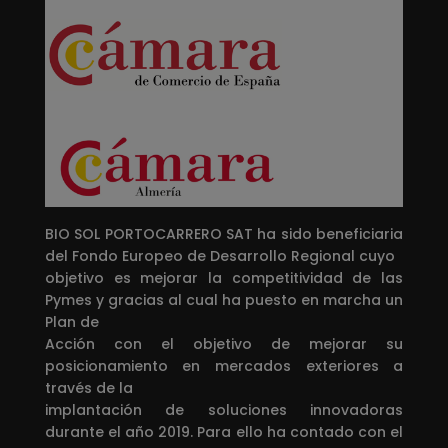
BIO SOL PORTOCARRERO SAT ha sido beneficiaria
del Fondo Europeo de Desarrollo Regional cuyo
objetivo es mejorar la competitividad de las
Pymes y gracias al cual ha puesto en marcha un
Plan de
Acción con el objetivo de mejorar su
posicionamiento en mercados exteriores a
través de la
implantación de soluciones innovadoras
durante el año 2019. Para ello ha contado con el