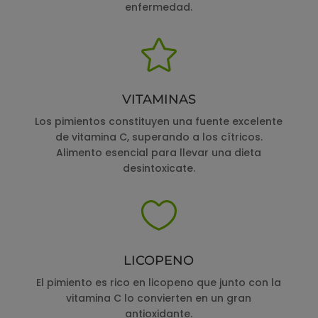
enfermedad.

VITAMINAS
Los pimientos constituyen una fuente excelente
de vitamina C, superando a los cítricos.
Alimento esencial para llevar una dieta
desintoxicate.

LICOPENO
El pimiento es rico en licopeno que junto con la
vitamina C lo convierten en un gran
antioxidante.