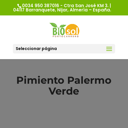
0034 950 387016 - Ctra San José KM 3. |
04117 Barranquete, Nijar, Almería – España.
Seleccionar página
Pimiento Palermo
Verde