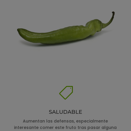

SALUDABLE
Aumentan las defensas, especialmente
interesante comer este fruto tras pasar alguna