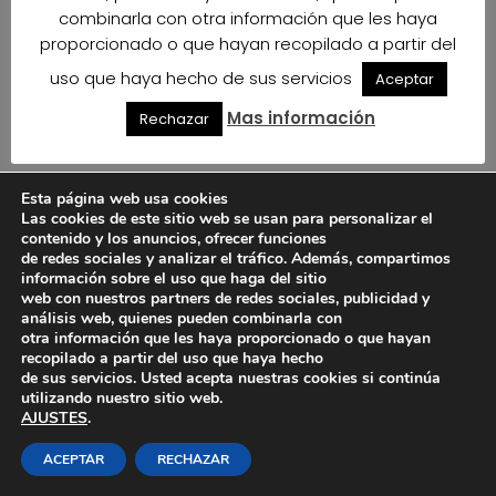
combinarla con otra información que les haya
proporcionado o que hayan recopilado a partir del
uso que haya hecho de sus servicios
Aceptar
Mas información
Rechazar
Esta página web usa cookies
Las cookies de este sitio web se usan para personalizar el
contenido y los anuncios, ofrecer funciones
de redes sociales y analizar el tráfico. Además, compartimos
información sobre el uso que haga del sitio
web con nuestros partners de redes sociales, publicidad y
análisis web, quienes pueden combinarla con
otra información que les haya proporcionado o que hayan
recopilado a partir del uso que haya hecho
de sus servicios. Usted acepta nuestras cookies si continúa
utilizando nuestro sitio web.
AJUSTES
.
ACEPTAR
RECHAZAR