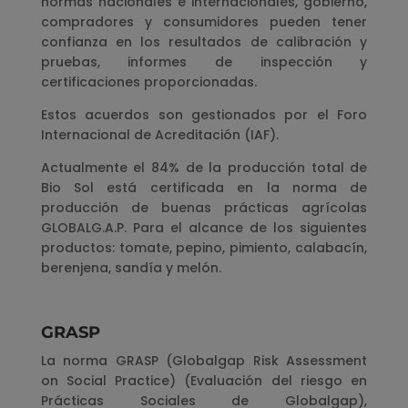
normas nacionales e internacionales, gobierno,
compradores y consumidores pueden tener
confianza en los resultados de calibración y
pruebas, informes de inspección y
certificaciones proporcionadas.
Estos acuerdos son gestionados por el Foro
Internacional de Acreditación (IAF).
Actualmente el 84% de la producción total de
Bio Sol está certificada en la norma de
producción de buenas prácticas agrícolas
GLOBALG.A.P. Para el alcance de los siguientes
productos: tomate, pepino, pimiento, calabacín,
berenjena, sandía y melón.
GRASP
La norma GRASP (Globalgap Risk Assessment
on Social Practice) (Evaluación del riesgo en
Prácticas Sociales de Globalgap),