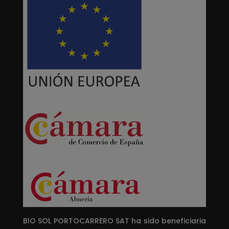
BIO SOL PORTOCARRERO SAT ha sido beneficiaria