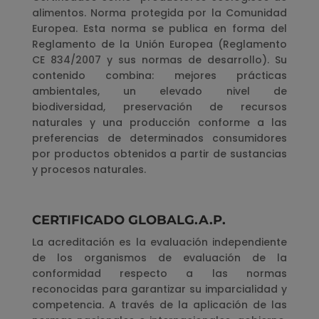
alimentos. Norma protegida por la Comunidad
Europea. Esta norma se publica en forma del
Reglamento de la Unión Europea (Reglamento
CE 834/2007 y sus normas de desarrollo). Su
contenido combina: mejores prácticas
ambientales, un elevado nivel de
biodiversidad, preservación de recursos
naturales y una producción conforme a las
preferencias de determinados consumidores
por productos obtenidos a partir de sustancias
y procesos naturales.
CERTIFICADO GLOBALG.A.P.
La acreditación es la evaluación independiente
de los organismos de evaluación de la
conformidad respecto a las normas
reconocidas para garantizar su imparcialidad y
competencia. A través de la aplicación de las