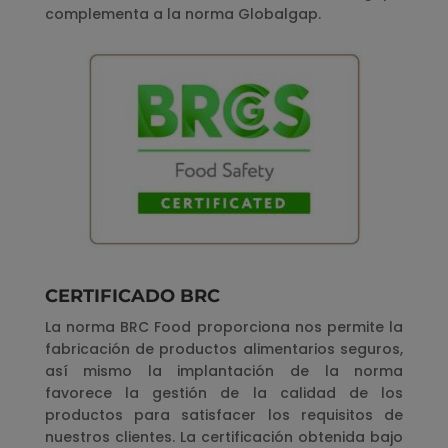
complementa a la norma Globalgap.
CERTIFICADO BRC
La norma BRC Food proporciona nos permite la
fabricación de productos alimentarios seguros,
así mismo la implantación de la norma
favorece la gestión de la calidad de los
productos para satisfacer los requisitos de
nuestros clientes. La certificación obtenida bajo