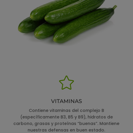

VITAMINAS
Contiene vitaminas del complejo B
(específicamente B3, B5 y B9), hidratos de
carbono, grasas y proteínas “buenas”. Mantiene
nuestras defensas en buen estado.