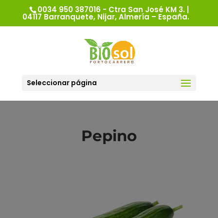
0034 950 387016 - Ctra San José KM 3. |
04117 Barranquete, Nijar, Almería – España.
Seleccionar página
Pepino