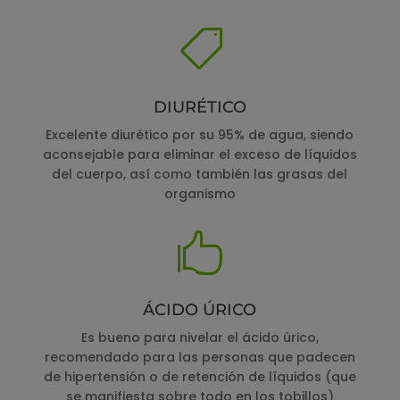

DIURÉTICO
Excelente diurético por su 95% de agua, siendo
aconsejable para eliminar el exceso de líquidos
del cuerpo, así como también las grasas del
organismo

ÁCIDO ÚRICO
Es bueno para nivelar el ácido úrico,
recomendado para las personas que padecen
de hipertensión o de retención de líquidos (que
se manifiesta sobre todo en los tobillos)