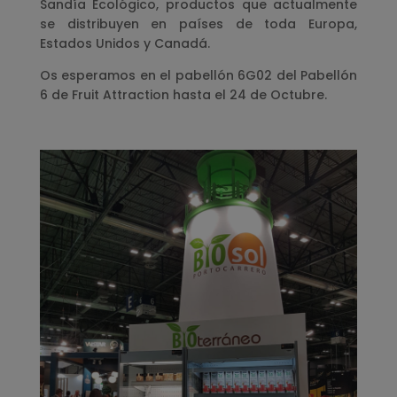
Sandía Ecológico, productos que actualmente
se distribuyen en países de toda Europa,
Estados Unidos y Canadá.
Os esperamos en el pabellón 6G02 del Pabellón
6 de Fruit Attraction hasta el 24 de Octubre.