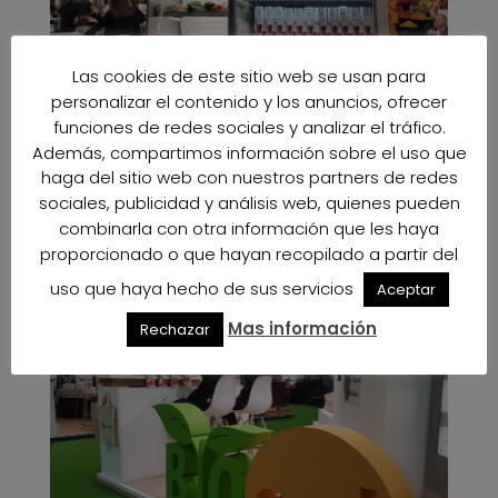
Las cookies de este sitio web se usan para
personalizar el contenido y los anuncios, ofrecer
funciones de redes sociales y analizar el tráfico.
Además, compartimos información sobre el uso que
haga del sitio web con nuestros partners de redes
sociales, publicidad y análisis web, quienes pueden
combinarla con otra información que les haya
proporcionado o que hayan recopilado a partir del
uso que haya hecho de sus servicios
Aceptar
Mas información
Rechazar