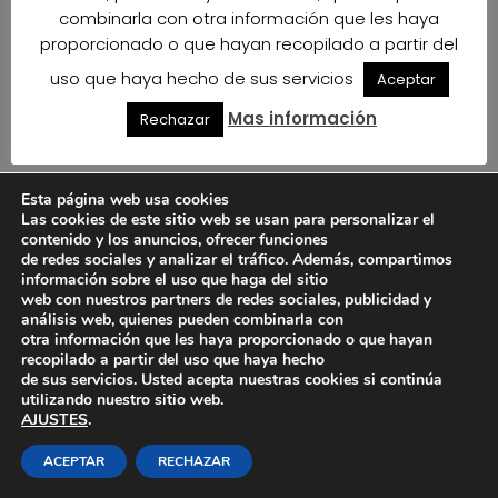
combinarla con otra información que les haya
proporcionado o que hayan recopilado a partir del
uso que haya hecho de sus servicios
Aceptar
Mas información
Rechazar
Esta página web usa cookies
Las cookies de este sitio web se usan para personalizar el
contenido y los anuncios, ofrecer funciones
de redes sociales y analizar el tráfico. Además, compartimos
información sobre el uso que haga del sitio
web con nuestros partners de redes sociales, publicidad y
análisis web, quienes pueden combinarla con
otra información que les haya proporcionado o que hayan
recopilado a partir del uso que haya hecho
de sus servicios. Usted acepta nuestras cookies si continúa
utilizando nuestro sitio web.
AJUSTES
.
ACEPTAR
RECHAZAR