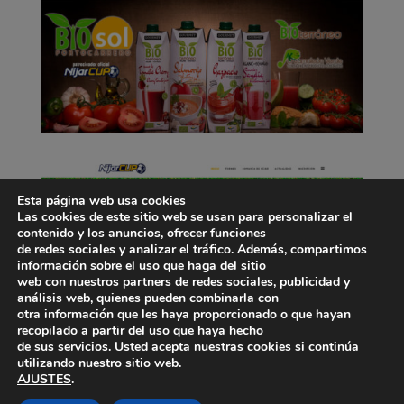
Esta página web usa cookies
Las cookies de este sitio web se usan para personalizar el
contenido y los anuncios, ofrecer funciones
de redes sociales y analizar el tráfico. Además, compartimos
información sobre el uso que haga del sitio
web con nuestros partners de redes sociales, publicidad y
análisis web, quienes pueden combinarla con
otra información que les haya proporcionado o que hayan
recopilado a partir del uso que haya hecho
de sus servicios. Usted acepta nuestras cookies si continúa
utilizando nuestro sitio web.
AJUSTES
.