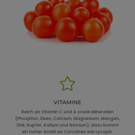

VITAMINE
Reich an Vitamin C und A sowie Mineralien
(Phosphor, Eisen, Calcium, Magnesium, Mangan,
Zink, Kupfer, Kalium und Natrium), dazu kommt
ein hoher Anteil an Carotinen wie Lycopin.