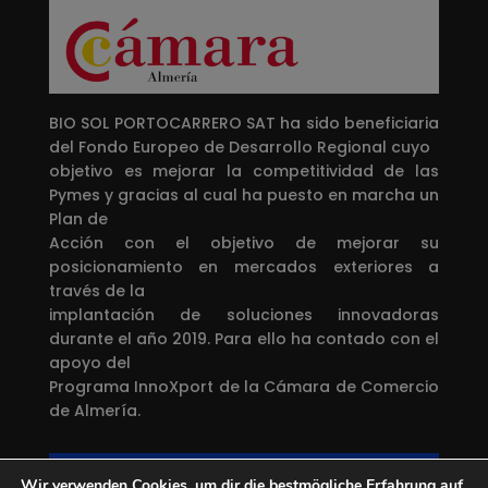
BIO SOL PORTOCARRERO SAT ha sido beneficiaria
del Fondo Europeo de Desarrollo Regional cuyo
objetivo es mejorar la competitividad de las
Pymes y gracias al cual ha puesto en marcha un
Plan de
Acción con el objetivo de mejorar su
posicionamiento en mercados exteriores a
través de la
implantación de soluciones innovadoras
durante el año 2019. Para ello ha contado con el
apoyo del
Programa InnoXport de la Cámara de Comercio
de Almería.
Una manera de hacer Europa
Wir verwenden Cookies, um dir die bestmögliche Erfahrung auf