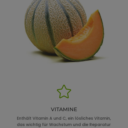

VITAMINE
Enthält Vitamin A und C, ein lösliches Vitamin,
das wichtig für Wachstum und die Reparatur