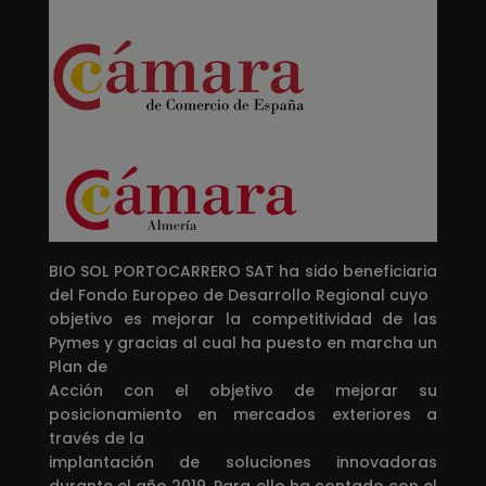
BIO SOL PORTOCARRERO SAT ha sido beneficiaria
del Fondo Europeo de Desarrollo Regional cuyo
objetivo es mejorar la competitividad de las
Pymes y gracias al cual ha puesto en marcha un
Plan de
Acción con el objetivo de mejorar su
posicionamiento en mercados exteriores a
través de la
implantación de soluciones innovadoras