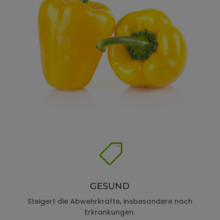

GESUND
Steigert die Abwehrkräfte, insbesondere nach
Erkrankungen.