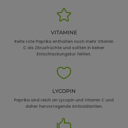

VITAMINE
Reife rote Paprika enthalten noch mehr Vitamin
C als Zitrusfrüchte und sollten in keiner
Entschlackungskur fehlen.

LYCOPIN
Paprika sind reich an Lycopin und Vitamin C und
daher hervorragende Antioxidantien.
