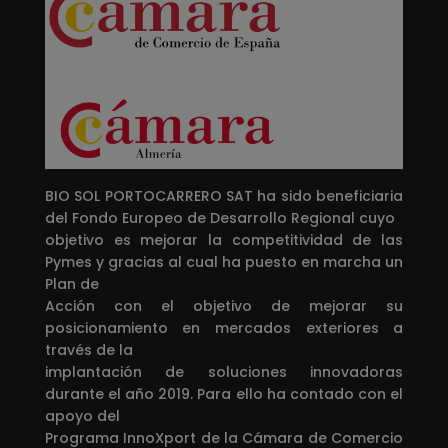
BIO SOL PORTOCARRERO SAT ha sido beneficiaria
del Fondo Europeo de Desarrollo Regional cuyo
objetivo es mejorar la competitividad de las
Pymes y gracias al cual ha puesto en marcha un
Plan de
Acción con el objetivo de mejorar su
posicionamiento en mercados exteriores a
través de la
implantación de soluciones innovadoras
durante el año 2019. Para ello ha contado con el
apoyo del
Programa InnoXport de la Cámara de Comercio