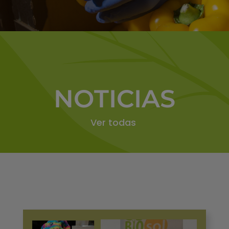
NOTICIAS
Ver todas