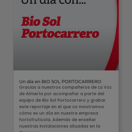
Un día en BIO SOL PORTOCARRERO
Gracias a nuestros compañeros de La Voz
de Almería por acompañar a parte del
equipo de Bio Sol Portocarrero y grabar
este reportaje en el que os mostramos
cómo es un día en nuestra empresa
hortofrutícola. Además de enseñar
nuestras instalaciones situadas en la