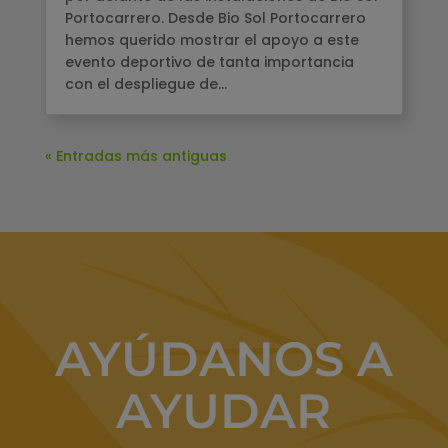
Portocarrero. Desde Bio Sol Portocarrero
hemos querido mostrar el apoyo a este
evento deportivo de tanta importancia
con el despliegue de...
« Entradas más antiguas
AYÚDANOS A
AYUDAR