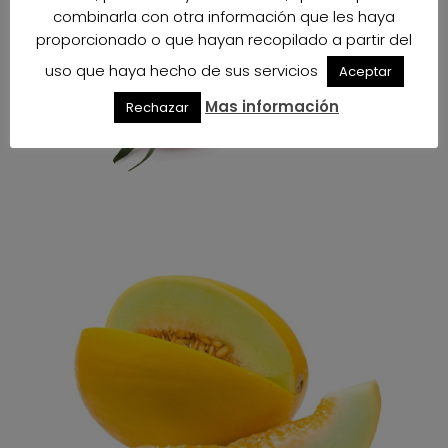
combinarla con otra información que les haya
proporcionado o que hayan recopilado a partir del
uso que haya hecho de sus servicios
Aceptar
Mas información
Rechazar