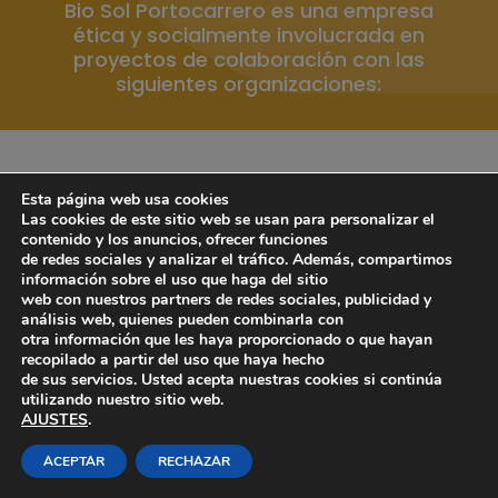
Bio Sol Portocarrero es una empresa
ética y socialmente involucrada en
proyectos de colaboración con las
siguientes organizaciones:
Esta página web usa cookies
Las cookies de este sitio web se usan para personalizar el
contenido y los anuncios, ofrecer funciones
de redes sociales y analizar el tráfico. Además, compartimos
información sobre el uso que haga del sitio
web con nuestros partners de redes sociales, publicidad y
análisis web, quienes pueden combinarla con
otra información que les haya proporcionado o que hayan
recopilado a partir del uso que haya hecho
de sus servicios. Usted acepta nuestras cookies si continúa
utilizando nuestro sitio web.
AJUSTES
.
ACEPTAR
RECHAZAR