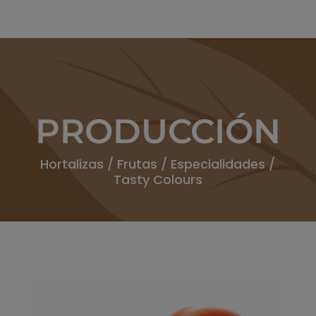
PRODUCCIÓN
Hortalizas
/
Frutas
/
Especialidades /
Tasty Colours