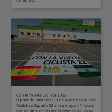
Comarca...
Con la Vuelta Ciclista 2022
El pasado miércoles 31 de Agosto la Vuelta
Ciclista a España 22 en su etapa nº11 pasó
por delante de las instalaciones de Bio Sol