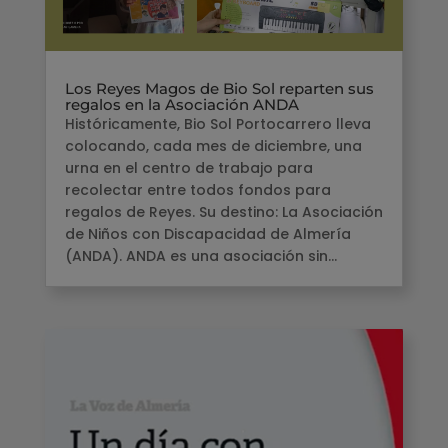
Los Reyes Magos de Bio Sol reparten sus
regalos en la Asociación ANDA
Históricamente, Bio Sol Portocarrero lleva
colocando, cada mes de diciembre, una
urna en el centro de trabajo para
recolectar entre todos fondos para
regalos de Reyes. Su destino: La Asociación
de Niños con Discapacidad de Almería
(ANDA). ANDA es una asociación sin...