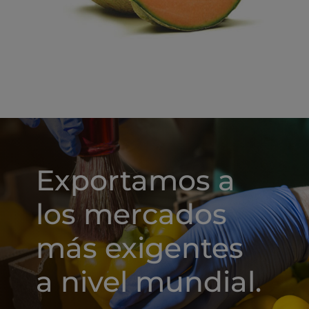
Exportamos a
los mercados
más exigentes
a nivel mundial.