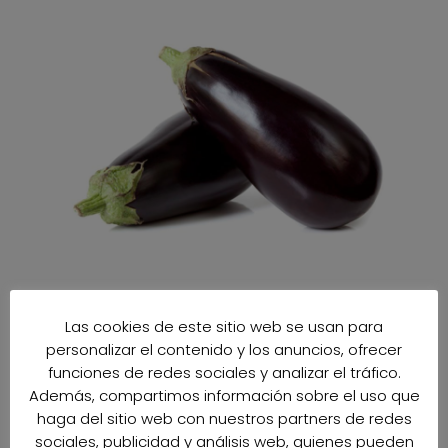
Las cookies de este sitio web se usan para
personalizar el contenido y los anuncios, ofrecer
funciones de redes sociales y analizar el tráfico.
Además, compartimos información sobre el uso que
haga del sitio web con nuestros partners de redes
sociales, publicidad y análisis web, quienes pueden