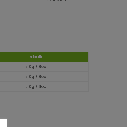
In bulk
5 Kg / Box
5 Kg / Box
5 Kg / Box