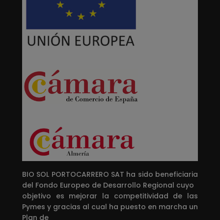
BIO SOL PORTOCARRERO SAT ha sido beneficiaria
del Fondo Europeo de Desarrollo Regional cuyo
objetivo es mejorar la competitividad de las
Pymes y gracias al cual ha puesto en marcha un
Plan de