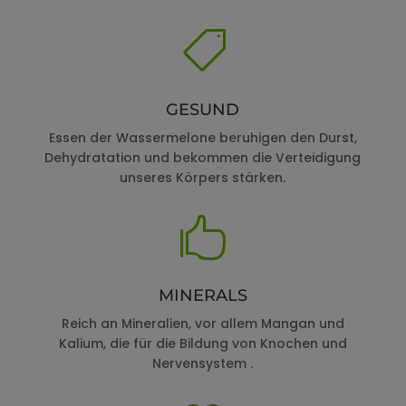

GESUND
Essen der Wassermelone beruhigen den Durst,
Dehydratation und bekommen die Verteidigung
unseres Körpers stärken.

MINERALS
Reich an Mineralien, vor allem Mangan und
Kalium, die für die Bildung von Knochen und
Nervensystem .