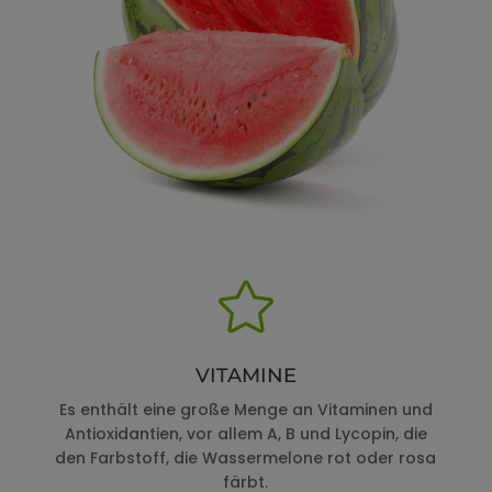

VITAMINE
Es enthält eine große Menge an Vitaminen und
Antioxidantien, vor allem A, B und Lycopin, die
den Farbstoff, die Wassermelone rot oder rosa
färbt.