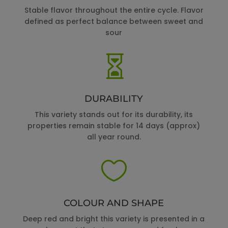
Stable flavor throughout the entire cycle. Flavor
defined as perfect balance between sweet and
sour

DURABILITY
This variety stands out for its durability, its
properties remain stable for 14 days (approx)
all year round.

COLOUR AND SHAPE
Deep red and bright this variety is presented in a