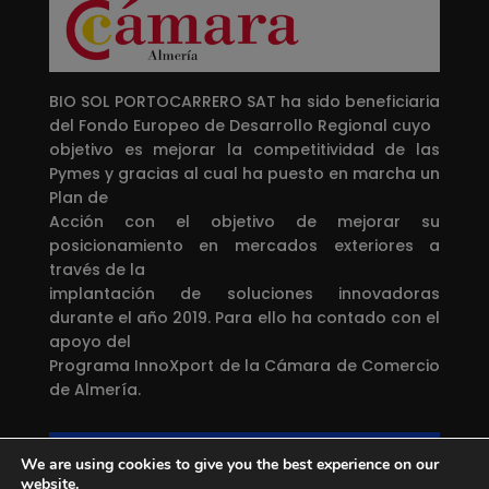
BIO SOL PORTOCARRERO SAT ha sido beneficiaria
del Fondo Europeo de Desarrollo Regional cuyo
objetivo es mejorar la competitividad de las
Pymes y gracias al cual ha puesto en marcha un
Plan de
Acción con el objetivo de mejorar su
posicionamiento en mercados exteriores a
través de la
implantación de soluciones innovadoras
durante el año 2019. Para ello ha contado con el
apoyo del
Programa InnoXport de la Cámara de Comercio
de Almería.
Una manera de hacer Europa
We are using cookies to give you the best experience on our
Proyecto financiado por el
Fondo Europeo de
website.